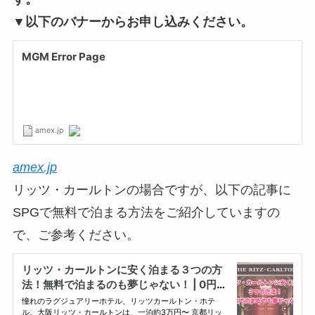
▼以下のバナーからお申し込みください。
amex.jp
リッツ・カールトンの場合ですが、以下の記事に
SPGで無料で泊まる方法をご紹介していますの
で、ご参考ください。