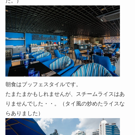
た。）
朝食はブッフェスタイルです。
たまたまかもしれませんが、スチームライスはあ
りませんでした・・。（タイ風の炒めたライスな
らありました）