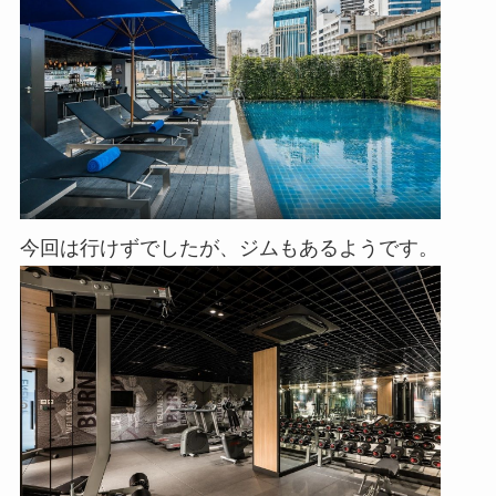
今回は行けずでしたが、ジムもあるようです。