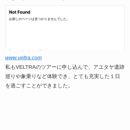
www.veltra.com
私もVELTRAのツアーに申し込んで、アユタヤ遺跡
巡りや象乗りなど体験でき、とても充実した１日
を過ごすことができました。