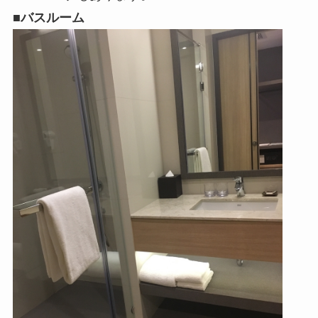
■バスルーム