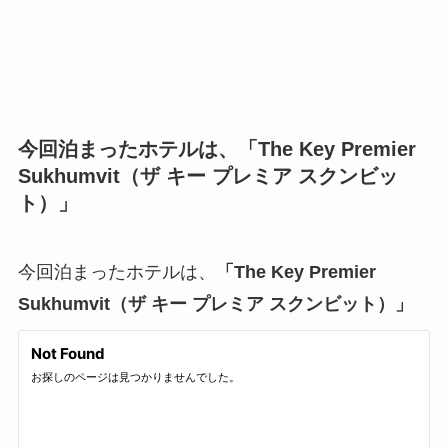
今回泊まったホテルは、「The Key Premier
Sukhumvit（ザ キー プレミア スクンビッ
ト）」
今回泊まったホテルは、
「The Key Premier
Sukhumvit（ザ キー プレミア スクンビット）」