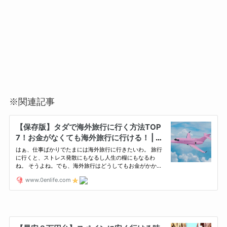
※関連記事