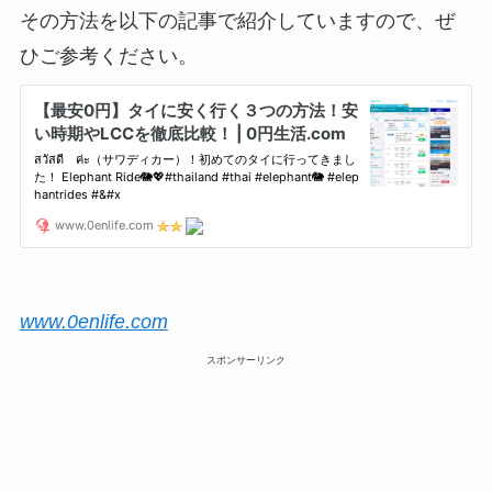
その方法を以下の記事で紹介していますので、ぜ
ひご参考ください。
www.0enlife.com
スポンサーリンク