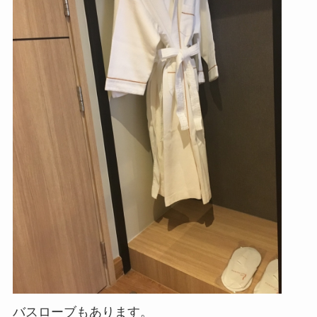
バスローブもあります。