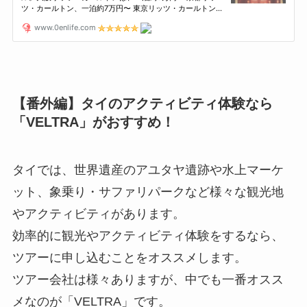
【番外編】タイのアクティビティ体験なら
「VELTRA」がおすすめ！
タイでは、世界遺産のアユタヤ遺跡や水上マーケ
ット、象乗り・サファリパークなど様々な観光地
やアクティビティがあります。
効率的に観光やアクティビティ体験をするなら、
ツアーに申し込むことをオススメします。
ツアー会社は様々ありますが、中でも一番オスス
メなのが「VELTRA」です。