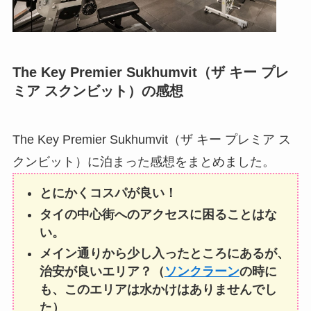
The Key Premier Sukhumvit（ザ キー プレ
ミア スクンビット）の感想
The Key Premier Sukhumvit（ザ キー プレミア ス
クンビット）に泊まった感想をまとめました。
とにかくコスパが良い！
タイの中心街へのアクセスに困ることはな
い。
メイン通りから少し入ったところにあるが、
治安が良いエリア？（
ソンクラーン
の時に
も、このエリアは水かけはありませんでし
た）