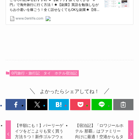
0円旅行・旅行記
タイ
ホテル宿泊記
よかったらシェアしてね！
【半額にも！】パーリーゲ
【宿泊記】「ロワジールホ
イツをどこよりも安く買う
テル 那覇」はファミリー
方法５つ！新作ゴルフウェ
向けに最適！空港からもタ