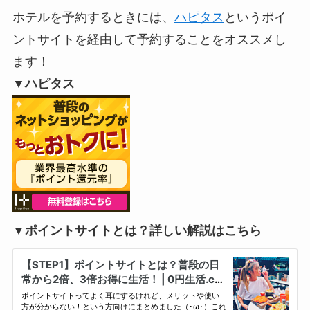
ホテルを予約するときには、
ハピタス
というポイ
ントサイトを経由して予約することをオススメ
し
ます！
▼ハピタス
▼ポイントサイトとは？詳しい解説はこちら