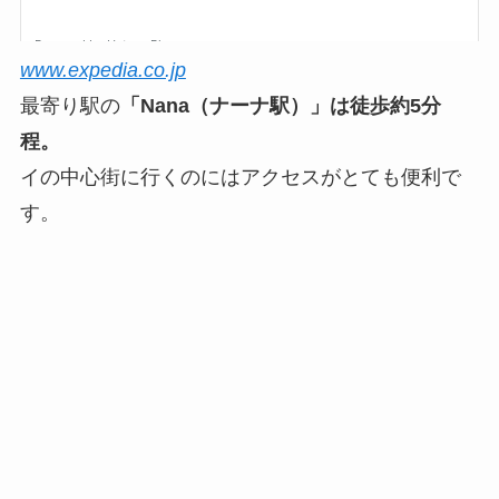
www.expedia.co.jp
最寄り駅の
「Nana（ナーナ駅）」は徒歩約5分
程。
イの中心街に行くのにはアクセスがとても便利で
す。