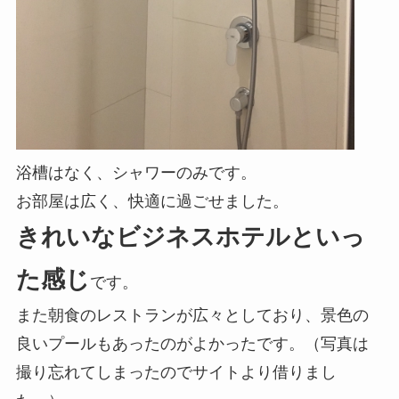
浴槽はなく、シャワーのみです。
お部屋は広く、快適に過ごせました。
きれいなビジネスホテルといっ
た感じ
です。
また朝食のレストランが広々としており、景色の
良いプールもあったのがよかったです。（写真は
撮り忘れてしまったのでサイトより借りまし