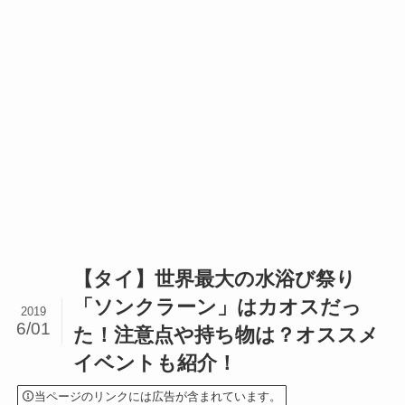
【タイ】世界最大の水浴び祭り
「ソンクラーン」はカオスだっ
2019
6/01
た！注意点や持ち物は？オススメ
イベントも紹介！
当ページのリンクには広告が含まれています。