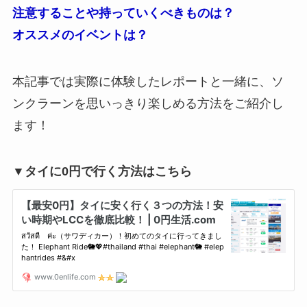
注意することや持っていくべきものは？
オススメのイベントは？
本記事では実際に体験したレポートと一緒に、ソ
ンクラーンを思いっきり楽しめる方法をご紹介し
ます！
▼タイに0円で行く方法はこちら