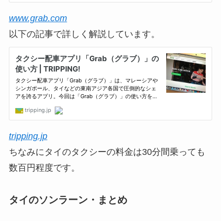
www.grab.com
以下の記事で詳しく解説しています。
tripping.jp
ちなみにタイのタクシーの料金は30分間乗っても
数百円程度です。
タイのソンラーン・まとめ