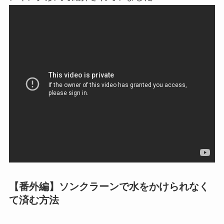
【番外編】ソンクラーンで水をかけられなく
て済む方法