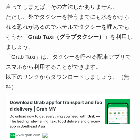
言ってしまえば、その方法しかありません。
ただし、外でタクシーを拾うまでにも水をかけら
れる恐れがあるのでホテルでタクシーを呼んでも
らうか
「Grab Taxi（グラブタクシー）」
を利用し
ましょう。
「Grab Taxi」は、タクシーを呼べる配車アプリで
スマホから利用することができます。
以下のリンクからダウンロードしましょう。（無
料）