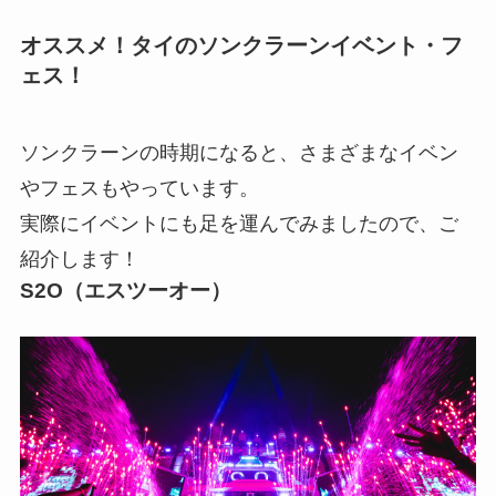
オススメ！タイのソンクラーンイベント・フ
ェス！
ソンクラーンの時期になると、さまざまなイベン
やフェスもやっています。
実際にイベントにも足を運んでみましたので、ご
紹介します！
S2O（エスツーオー）