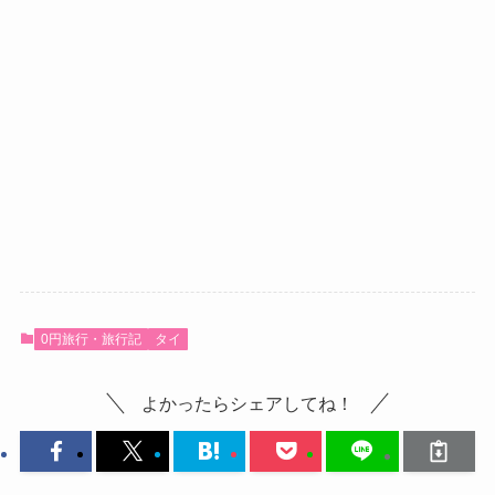
0円旅行・旅行記
タイ
よかったらシェアしてね！