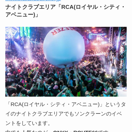
ナイトクラブエリア「RCA(ロイヤル・シティ・
アベニュー)」
「RCA(ロイヤル・シティ・アベニュー)」というタ
イのナイトクラブエリアでもソンクラーンのイベ
ントをしています。