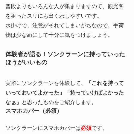
普段よりもいろんな人が集まりますので、観光客
を狙ったスリにも出くわしやすいです。
水掛けで、注意がそれてしまいがちなので、手荷
物は少なめにして十分に気をつけましょう。
体験者が語る！ソンクラーンに持っていった
ほうがいいもの
実際にソンクラーンを体験して、
「これを持って
いっておいてよかった」「持っていけばよかった
なぁ」
と思ったものをご紹介します。
スマホカバー（必須）
ソンクラーンにスマホカバーは
必須
です。