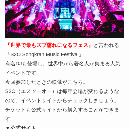
『世界で最もズブ濡れになるフェス』
と言われる
「S2O Songkran Music Festival」
有名DJも登場し、世界中から著名人が集まる人気
イベントです。
今回参加したときの映像がこちら。
S2O（エスツーオー）は毎年会場が変わるような
ので、イベントサイトからチェックしましょう。
チケットも公式サイトから購入することができま
す。
▼公式サイト