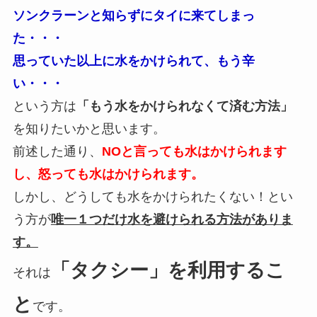
ソンクラーンと知らずにタイに来てしまっ
た・・・
思っていた以上に水をかけられて、もう辛
い・・・
という方は
「もう水をかけられなくて済む方法」
を知りたいかと思います。
前述した通り、
NOと言っても水はかけられます
し、怒っても水はかけられます。
しかし、どうしても水をかけられたくない！とい
う方が
唯一１つだけ水を避けられる方法がありま
す。
「タクシー」を利用するこ
それは
と
です。