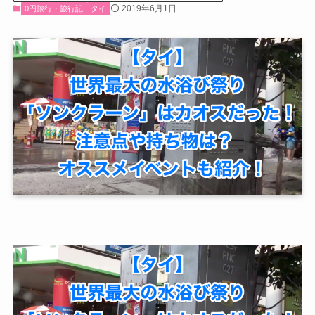
2019年6月1日
0円旅行・旅行記
タイ