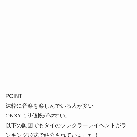
POINT
純粋に音楽を楽しんでいる人が多い。
ONXYより値段がやすい。
以下の動画でもタイのソンクラーンイベントがラ
ンキング形式で紹介されていました！