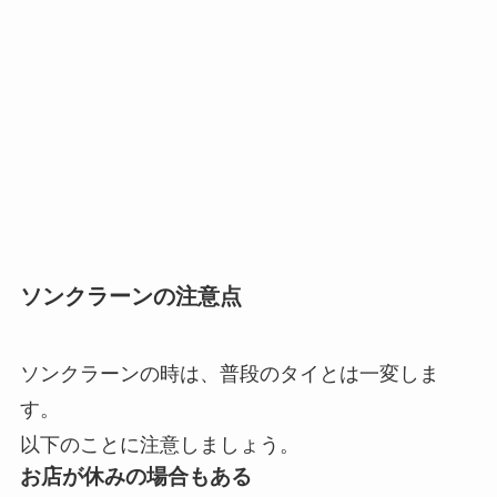
ソンクラーンの注意点
ソンクラーンの時は、普段のタイとは一変しま
す。
以下のことに注意しましょう。
お店が休みの場合もある