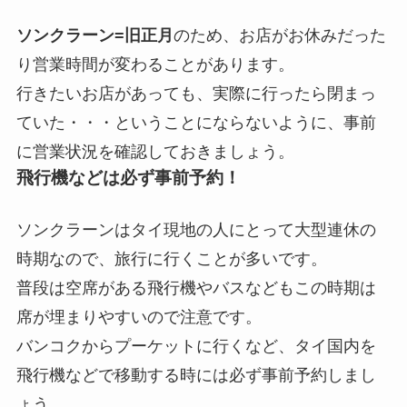
ソンクラーン=旧正月
のため、お店がお休みだった
り営業時間が変わることがあります。
行きたいお店があっても、実際に行ったら閉まっ
ていた・・・ということにならないように、事前
に営業状況を確認しておきましょう。
飛行機などは必ず事前予約！
ソンクラーンはタイ現地の人にとって大型連休の
時期なので、旅行に行くことが多いです。
普段は空席がある飛行機やバスなどもこの時期は
席が埋まりやすいので注意です。
バンコクからプーケットに行くなど、タイ国内を
飛行機などで移動する時には必ず事前予約しまし
ょう。