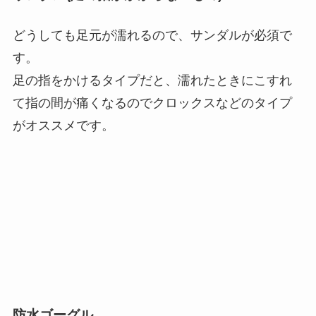
どうしても足元が濡れるので、サンダルが必須で
す。
足の指をかけるタイプだと、濡れたときにこすれ
て指の間が痛くなるのでクロックスなどのタイプ
がオススメです。
防水ゴーグル