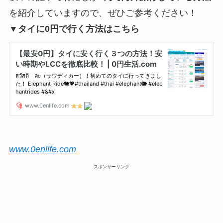
を紹介していますので、ぜひご参考ください！
▼タイに0円で行く方法はこちら
www.0enlife.com
スポンサーリンク