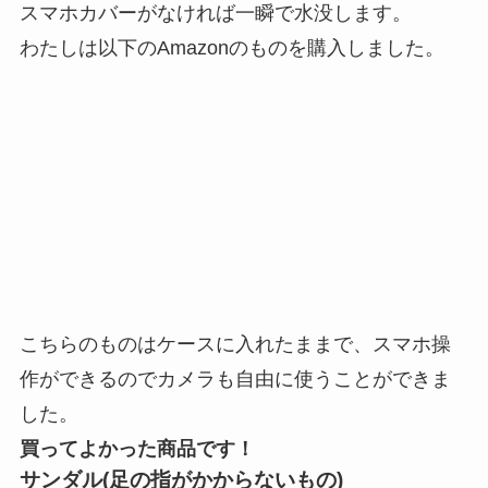
スマホカバーがなければ一瞬で水没します。
わたしは以下のAmazonのものを購入しました。
こちらのものはケースに入れたままで、スマホ操
作ができるのでカメラも自由に使うことができま
した。
買ってよかった商品です！
サンダル(足の指がかからないもの)