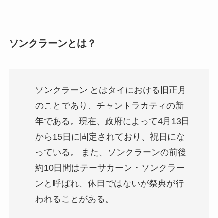
ソンクラーンとは？
ソンクラーン とはタイにおける旧正月
のことであり、チャントラカティの新
年である。現在、政府によって4月13日
から15日に固定されており、祝日にな
っている。 また、ソンクラーンの前後
約10日間はテーサカーン・ソンクラー
ンと呼ばれ、休日ではないが祭典が行
われることがある。