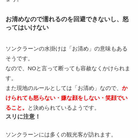
お清めなので濡れるのを回避できないし、怒
ってはいけない
ソンクラーンの水掛けは「お清め」の意味もある
そうです。
なので、NOと言って断っても容赦なくかけられま
す。
また現地のルールとしては「お清め」なので、
か
けられても怒らない・嫌な顔をしない・笑顔でい
ること。
と決められているようです。
スリに注意！
ソンクラーンには多くの観光客が訪れます。