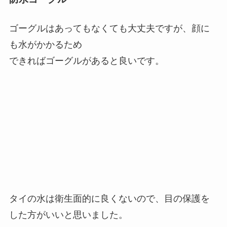
ゴーグルはあってもなくても大丈夫ですが、顔に
も水がかかるため
できればゴーグルがあると良いです。
タイの水は衛生面的に良くないので、目の保護を
した方がいいと思いました。