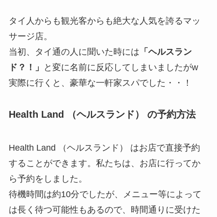
タイ人からも観光客からも絶大な人気を誇るマッ
サージ店。
当初、タイ通の人に聞いた時には
「ヘルスラン
ド？！」
と変に名前に反応してしまいましたがw
実際に行くと、豪華な一軒家スパでした・・！
Health Land （ヘルスランド） の予約方法
Health Land （ヘルスランド） はお店で直接予約
することができます。私たちは、お店に行ってか
ら予約をしました。
待機時間は約10分でしたが、メニュー等によって
は長く待つ可能性もあるので、時間通りに受けた