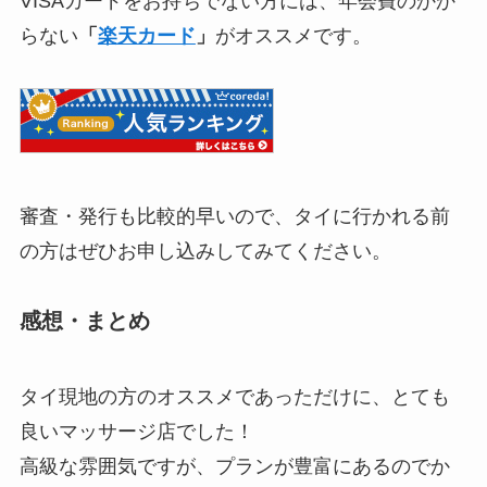
VISAカードをお持ちでない方には、年会費のかか
らない
「
楽天カード
」
がオススメです。
審査・発行も比較的早いので、タイに行かれる前
の方はぜひお申し込みしてみてください。
感想・まとめ
タイ現地の方のオススメであっただけに、とても
良いマッサージ店でした！
高級な雰囲気ですが、プランが豊富にあるのでか