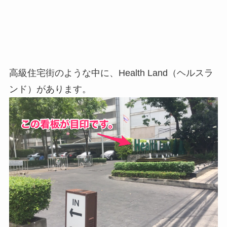
高級住宅街のような中に、Health Land（ヘルスラ
ンド）があります。