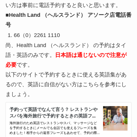
い方は事前に電話予約すると良いと思います。
■Health Land （ヘルスランド） アソーク店電話番
号
66（0）2261 1110
尚、Health Land （ヘルスランド） の予約はタイ
語・英語のみです。
日本語は通じないので注意が
必要
です。
以下のサイトで予約するときに使える英語集があ
るので、英語に自信がない方はこちらを参考にし
ましょう。