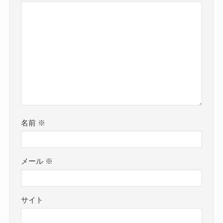
名前
※
メール
※
サイト