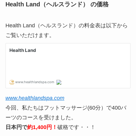
Health Land（ヘルスランド） の価格
Health Land（ヘルスランド）の料金表は以下から
ご覧いただけます。
www.healthlandspa.com
今回、私たちはフットマッサージ(60分）で400バ
ーツのコースを受けました。
日本円で
約1,400円！
破格です・・！