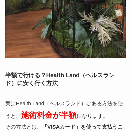
半額で行ける？Health Land（ヘルスラン
ド）に安く行く方法
実はHealth Land（ヘルスランド）はある方法を使
施術料金が半額
うと、
になります。
その方法とは、
「VISAカード」を使って支払うこ