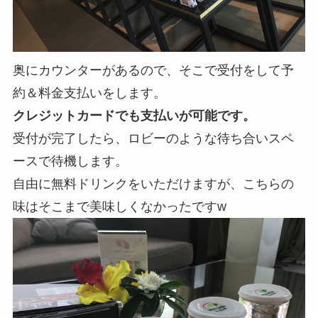
奥にカウンターがあるので、そこで受付をして予
約＆料金支払いをします。
クレジットカードでも支払いが可能です。
受付が完了したら、ロビーのような待ち合いスペ
ースで待機します。
自由に無料ドリンクをいただけますが、こちらの
味はそこまで美味しくなかったですw