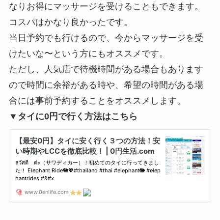
なりお得にマッサージを受けることもできます。
コスパはかなり良かったです。
当日予約でも行けるので、今からマッサージを受
けたいな〜という方にもオススメです。
ただし、人気店で待機時間がある場合もあります
ので時間に余裕がある時や、希望の時間がある場
合には事前予約することをオススメします。
▼タイに0円で行く方法はこちら