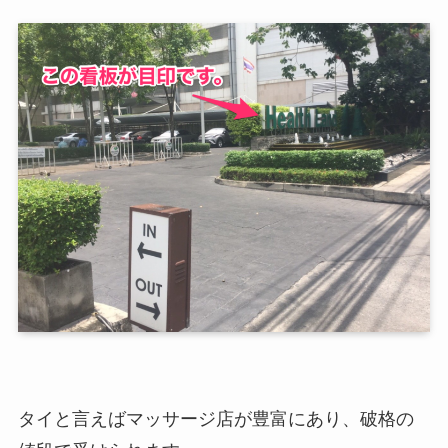
タイと言えばマッサージ店が豊富にあり、破格の