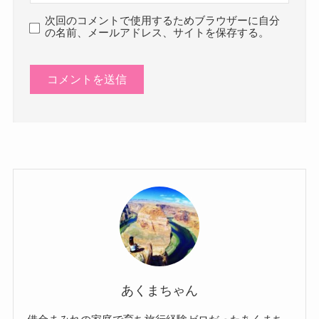
次回のコメントで使用するためブラウザーに自分
の名前、メールアドレス、サイトを保存する。
あくまちゃん