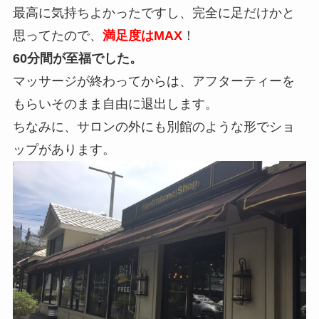
最高に気持ちよかったですし、完全に足だけかと
思ってたので、
満足度はMAX
！
60分間が至福でした。
マッサージが終わってからは、アフターティーを
もらいそのまま自由に退出します。
ちなみに、サロンの外にも別館のような形でショ
ップがあります。