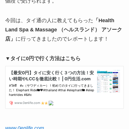
値段で受けられます。
今回は、タイ通の人に教えてもらった
「Health
Land Spa & Massage （ヘルスランド） アソーク
店」
に行ってきましたのでレポートします！
▼タイに0円で行く方法はこちら
www.0enlife.com