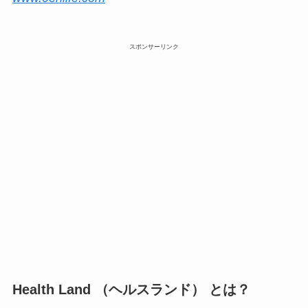
スポンサーリンク
Health Land （ヘルスランド） とは？