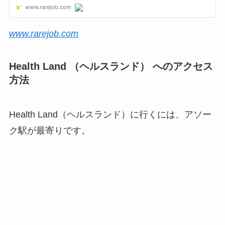
www.rarejob.com
Health Land （ヘルスランド） へのアクセス
方法
Health Land（ヘルスランド）に行くには、アソー
ク駅が最寄りです。