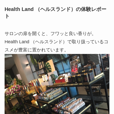
Health Land （ヘルスランド）の体験レポー
ト
サロンの扉を開くと、フワッと良い香りが。
Health Land （ヘルスランド）で取り扱っているコ
スメが豊富に置かれています。