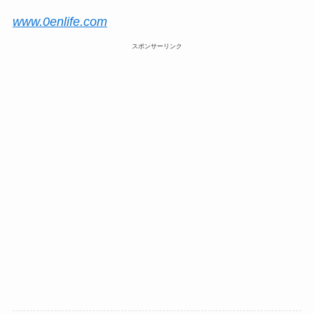
www.0enlife.com
スポンサーリンク