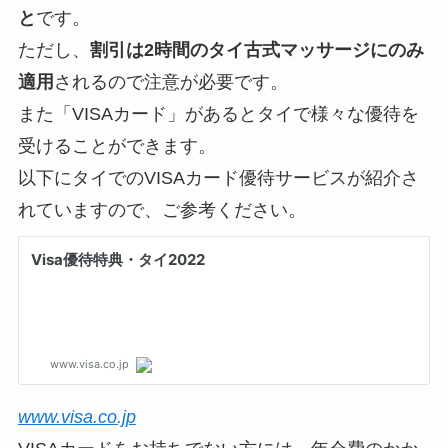
と
です。
ただし、
割引は2時間のタイ古式マッサージにのみ
適用
されるので注意が必要です。
また「VISAカード」があるとタイで様々な優待を
受けることができます。
以下にタイでのVISAカード優待サービスが紹介さ
れていますので、ご参考ください。
www.visa.co.jp