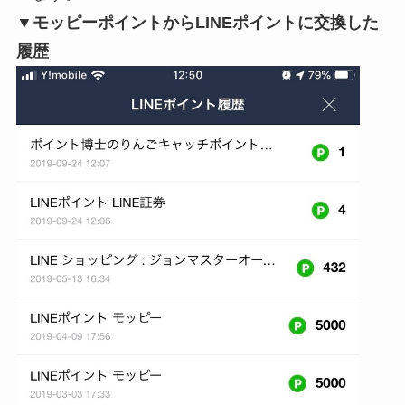
▼モッピーポイントからLINEポイントに交換した
履歴