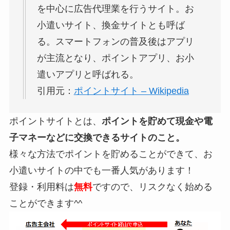
を中心に広告代理業を行うサイト。お
小遣いサイト、換金サイトとも呼ば
る。スマートフォンの普及後はアプリ
が主流となり、ポイントアプリ、お小
遣いアプリと呼ばれる。
引用元：
ポイントサイト – Wikipedia
ポイントサイトとは、
ポイントを貯めて現金や電
子マネーなどに交換できるサイトのこと。
様々な方法でポイントを貯めることができて、お
小遣いサイトの中でも一番人気があります！
登録・利用料は
無料
ですので、リスクなく始める
ことができます^^