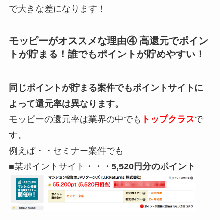
で大きな差になります！
モッピーがオススメな理由④ 高還元でポイン
トが貯まる！誰でもポイントが貯めやすい！
同じポイントが貯まる案件でもポイントサイトに
よって還元率は異なります。
モッピーの還元率は業界の中でも
トップクラス
で
す。
例えば・・セミナー案件でも
■某ポイントサイト・・・
5,520円分のポイント