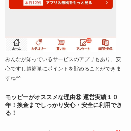
みんなが知っているサービスのアプリもあり、安
心ですし超簡単にポイントを貯めることができま
すね^^
モッピーがオススメな理由⑥ 運営実績１０
年！換金までしっかり安心・安全に利用でき
る！