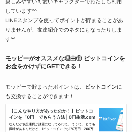
親しみやすい可愛いキャラクターでわたしも利用
しています^^
LINEスタンプを使ってポイントが貯まることがあ
りませんが、友達紹介でのネタにもなったりしま
す^^
モッピーがオススメな理由⑪ ビットコインを
お金をかけずにGETできる！
モッピーで貯まったポイントは、
ビットコイン
に
も交換することができます！