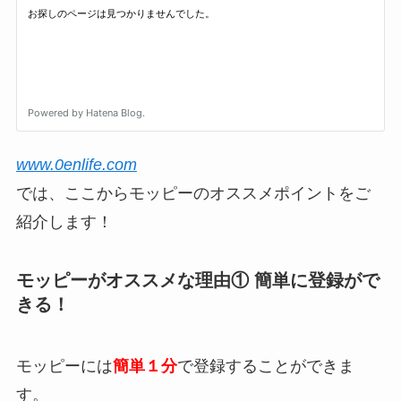
www.0enlife.com
では、ここからモッピーのオススメポイントをご
紹介します！
モッピーがオススメな理由① 簡単に登録がで
きる！
モッピーには
簡単１分
で登録することができま
す。