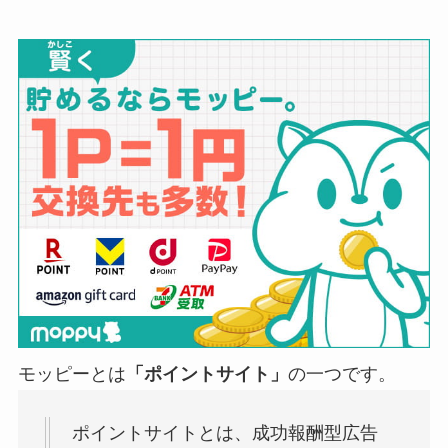
モッピーとは
「ポイントサイト」
の一つです。
ポイントサイトとは、成功報酬型広告