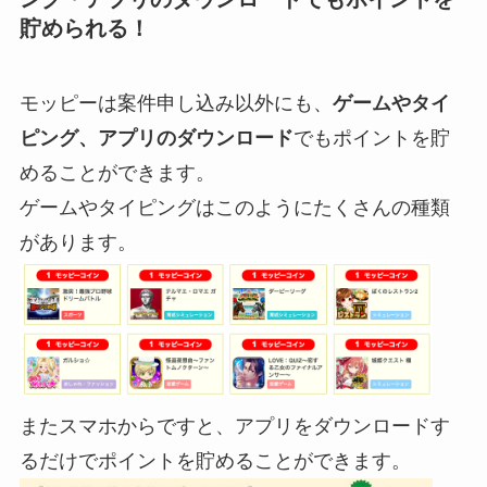
貯められる！
モッピーは案件申し込み以外にも、
ゲームやタイ
ピング、アプリのダウンロード
でもポイントを貯
めることができます。
ゲームやタイピングはこのようにたくさんの種類
があります。
またスマホからですと、アプリをダウンロードす
るだけでポイントを貯めることができます。