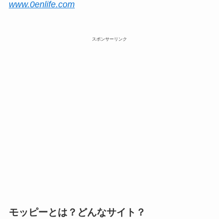
www.0enlife.com
スポンサーリンク
モッピーとは？どんなサイト？