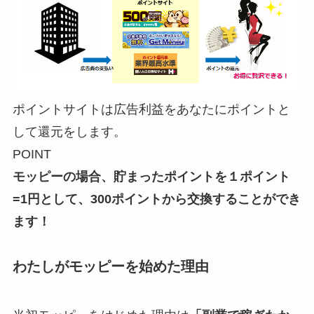
ポイントサイトは広告利益をあなたにポイントと
して還元をします。
POINT
モッピーの場合、貯まったポイントを１ポイント
=1円として、300ポイントから交換することができ
ます！
わたしがモッピーを始めた理由