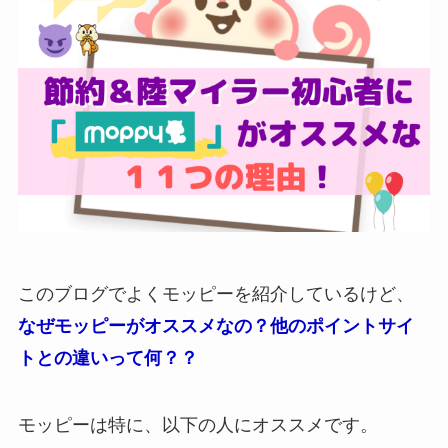
このブログでよくモッピーを紹介しているけど、
なぜモッピーがオススメなの？他のポイントサイ
トとの違いって何？？
モッピーは特に、以下の人にオススメです。