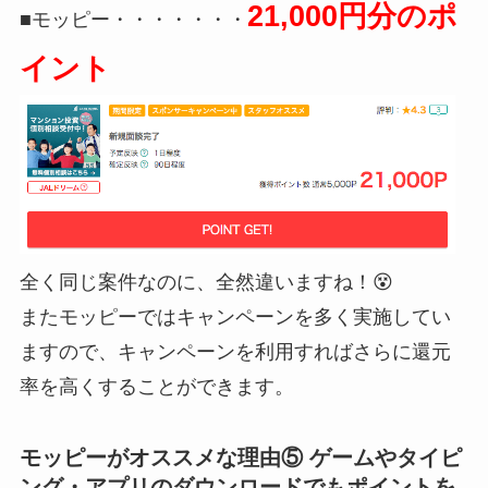
21,000円分のポ
■モッピー・・・・・・・
イント
全く同じ案件なのに、全然違いますね！😵
またモッピーではキャンペーンを多く実施してい
ますので、キャンペーンを利用すればさらに還元
率を高くすることができます。
モッピーがオススメな理由⑤ ゲームやタイピ
ング・アプリのダウンロードでもポイントを