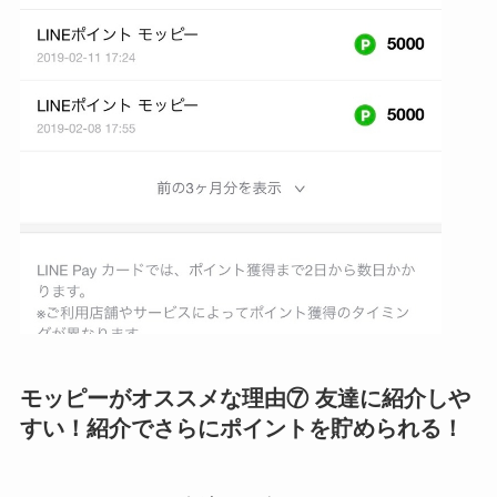
モッピーがオススメな理由⑦ 友達に紹介しや
すい！紹介でさらにポイントを貯められる！