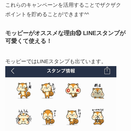
これらのキャンペーンを活用することでザクザク
ポイントを貯めることができます^^
モッピーがオススメな理由⑩ LINEスタンプが
可愛くて使える！
モッピーではLINEスタンプも出ています。