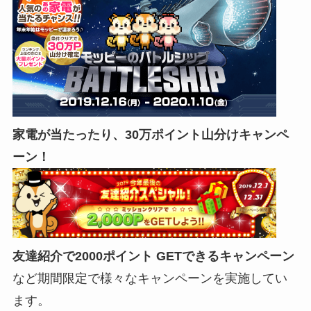
家電が当たったり、30万ポイント山分けキャンペ
ーン！
友達紹介で2000ポイント GETできるキャンペーン
など期間限定で様々なキャンペーンを実施してい
ます。