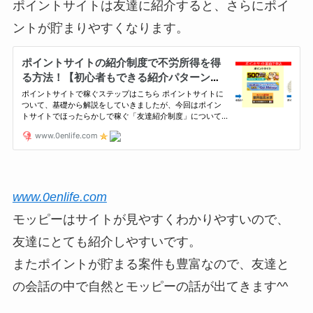
ポイントサイトは友達に紹介すると、さらにポイ
ントが貯まりやすくなります。
www.0enlife.com
モッピーはサイトが見やすくわかりやすいので、
友達にとても紹介しやすいです。
またポイントが貯まる案件も豊富なので、友達と
の会話の中で自然とモッピーの話が出てきます^^