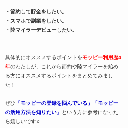
・節約して貯金をしたい。
・スマホで副業をしたい。
・陸マイラーデビューしたい。
具体的にオススメするポイントを
モッピー利用歴4
年
のわたしが、これから節約や陸マイラーを始め
る方にオススメするポイントをまとめてみまし
た！
ぜひ
「モッピーの登録を悩んでいる」「モッピー
の活用方法を知りたい」
という方に参考になった
ら嬉しいです♫