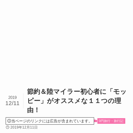
節約＆陸マイラー初心者に「モッ
2019
ピー」がオススメな１１つの理
12/11
由！
当ページのリンクには広告が含まれています。
0円旅行・旅行記
2019年12月11日