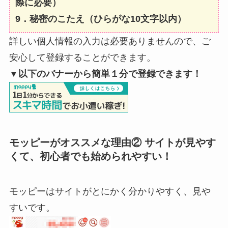
際に必要）
9．秘密のこたえ（ひらがな10文字以内）
詳しい個人情報の入力は必要ありませんので、ご
安心して登録することができます。
▼以下のバナーから簡単１分で登録できます！
モッピーがオススメな理由② サイトが見やす
くて、初心者でも始められやすい！
モッピーはサイトがとにかく分かりやすく、見や
すいです。