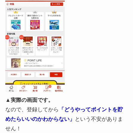
▲実際の画面です。
なので、登録してから
「どうやってポイントを貯
めたらいいのかわからない」
という不安がありま
せん！