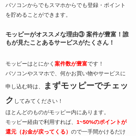
パソコンからでもスマホからでも登録・ポイント
を貯めることができます。
モッピーがオススメな理由③ 案件が豊富！誰
もが見たことあるサービスがたくさん！
モッピーはとにかく
案件数が豊富
です！
パソコンやスマホで、何かお買い物やサービスに
まずモッピーでチェッ
申し込む時は、
ク
してみてください！
ほとんどのものがモッピー内にあります。
モッピー経由で利用すれば、
1~50%のポイントが
還元（お金が戻ってくる）
ので一手間かけるだけ