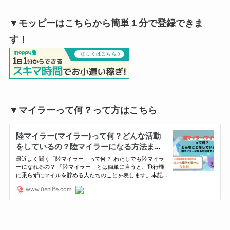
▼モッピーはこちらから簡単１分で登録できま
す！
▼マイラーって何？って方はこちら