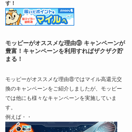
す！
モッピーがオススメな理由⑨ キャンペーンが
豊富！キャンペーンを利用すればザクザク貯
まる！
モッピーがオススメな理由⑧ではマイル高還元交
換のキャンペーンをご紹介しましたが、モッピー
では他にも様々なキャンペーンを実施していま
す。
例えば・・