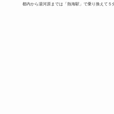
都内から湯河原までは「熱海駅」で乗り換えて５