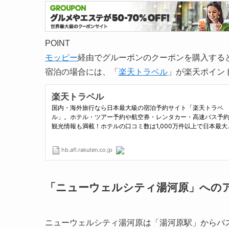
POINT
モッピー
経由でグルーポンのクーポンを購入する
宿泊の場合には、「
楽天トラベル
」が楽天ポイン
「ニューウェルシティ湯河原」への
ニューウェルシティ湯河原は「湯河原駅」からバス