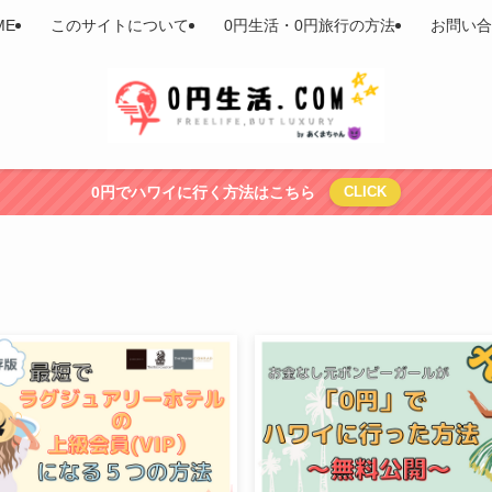
ME
このサイトについて
0円生活・0円旅行の方法
お問い合
0円でハワイに行く方法はこちら
CLICK