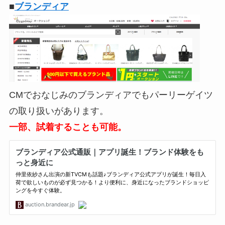
■
ブランディア
CMでおなじみのブランディアでもパーリーゲイツ
の取り扱いがあります。
一部、試着することも可能。