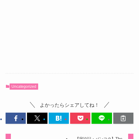
Uncategorized
よかったらシェアしてね！
【宿泊記・バンコク】The