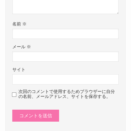
名前
※
メール
※
サイト
次回のコメントで使用するためブラウザーに自分
の名前、メールアドレス、サイトを保存する。