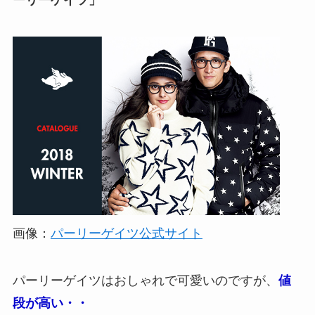
ーリーゲイツ」
画像：
パーリーゲイツ公式サイト
パーリーゲイツはおしゃれで可愛いのですが、
値
段が高い・・