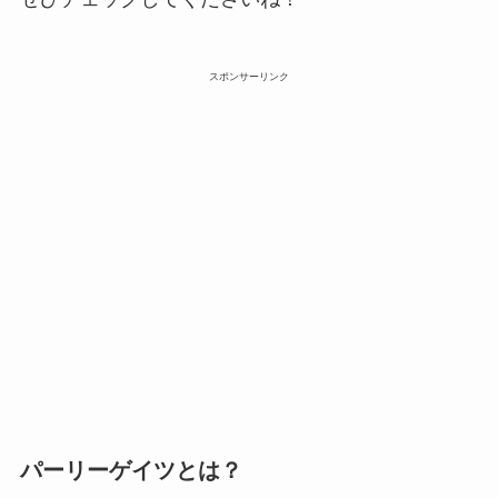
スポンサーリンク
パーリーゲイツとは？