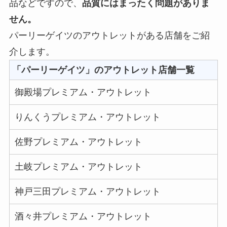
品などですので、
品質にはまったく問題がありま
せん。
パーリーゲイツのアウトレットがある店舗をご紹
介します。
「パーリーゲイツ」のアウトレット店舗一覧
御殿場プレミアム・アウトレット
りんくうプレミアム・アウトレット
佐野プレミアム・アウトレット
土岐プレミアム・アウトレット
神戸三田プレミアム・アウトレット
酒々井プレミアム・アウトレット