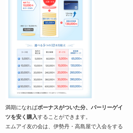
満期になれば
ボーナスがついた分、パーリーゲイ
ツを安く購入
することができます。
エムアイ友の会は、伊勢丹・高島屋で入会をする