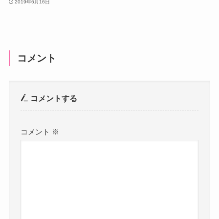
2019年6月16日
コメント
コメントする
コメント
※