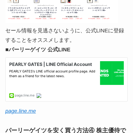
セール情報を見逃さないように、公式LINEに登録
することをオススメします。
■パーリーゲイツ 公式LINE
page.line.me
パーリーゲイツを安く買う方法④ 株主優待で