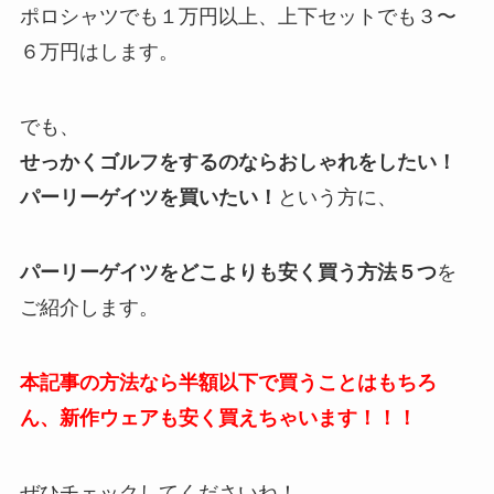
ポロシャツでも１万円以上、上下セットでも３〜
６万円はします。
でも、
せっかくゴルフをするのならおしゃれをしたい！
パーリーゲイツを買いたい！
という方に、
パーリーゲイツをどこよりも安く買う方法５つ
を
ご紹介します。
本記事の方法なら半額以下で買うことはもちろ
ん、新作ウェアも安く買えちゃいます！！！
ぜひチェックしてくださいね！