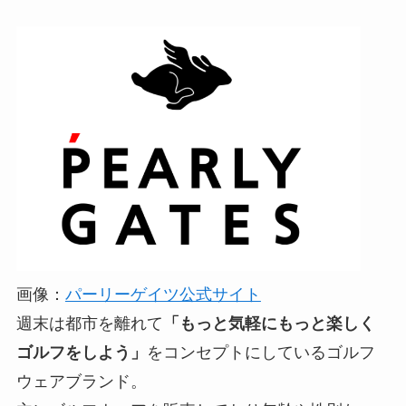
画像：
パーリーゲイツ公式サイト
週末は都市を離れて
「もっと気軽にもっと楽しく
ゴルフをしよう」
をコンセプトにしているゴルフ
ウェアブランド。