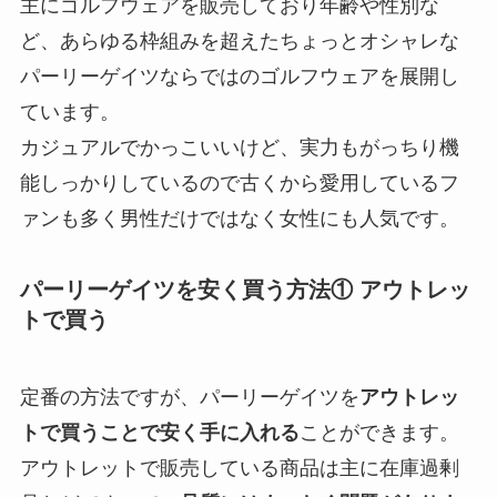
主にゴルフウェアを販売しており年齢や性別な
ど、あらゆる枠組みを超えたちょっとオシャレな
パーリーゲイツならではのゴルフウェアを展開し
ています。
カジュアルでかっこいいけど、実力もがっちり機
能しっかりしているので古くから愛用しているフ
ァンも多く男性だけではなく女性にも人気です。
パーリーゲイツを安く買う方法① アウトレッ
トで買う
定番の方法ですが、パーリーゲイツを
アウトレッ
トで買うことで安く手に入れる
ことができます。
アウトレットで販売している商品は主に在庫過剰