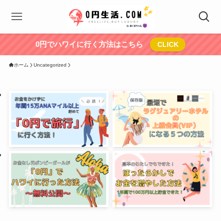
0円でハワイに行く方法はこちら
CLICK
ホーム
Uncategorized