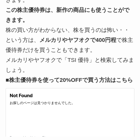
この株主優待券は、新作の商品にも使うことがで
きます。
株の買い方がわからない、株を買うのは怖い・・
という方は、
メルカリやヤフオクで400円程
で株主
優待券だけを買うこともできます。
メルカリやヤフオクで「TSI 優待」と検索してみま
しょう。
■株主優待券を使って20%OFFで買う方法はこちら