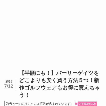
【半額にも！】パーリーゲイツを
どこよりも安く買う方法５つ！新
2019
7/12
作ゴルフウェアもお得に買えちゃ
う！
当ページのリンクには広告が含まれています。
Uncategorized