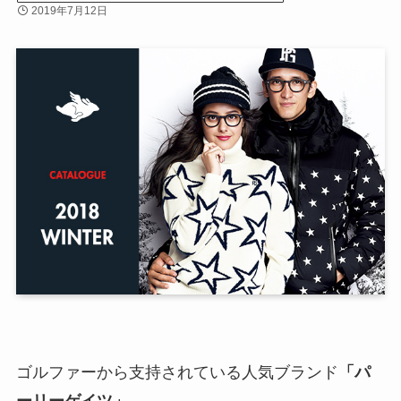
2019年7月12日
ゴルファーから支持されている人気ブランド
「パ