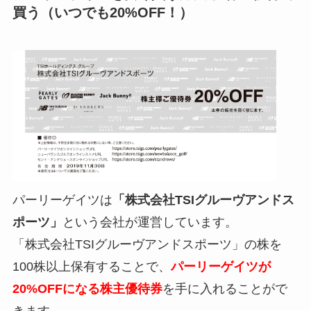
買う（いつでも20%OFF！）
パーリーゲイツは
「株式会社TSIグルーヴアンドス
ポーツ」
という会社が運営しています。
「株式会社TSIグルーヴアンドスポーツ」の株を
100株以上保有することで、
パーリーゲイツが
20%OFFになる株主優待券
を手に入れることがで
きます。