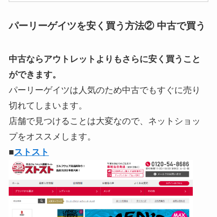
パーリーゲイツを安く買う方法② 中古で買う
中古ならアウトレットよりもさらに安く買うこと
ができます。
パーリーゲイツは人気のため中古でもすぐに売り
切れてしまいます。
店舗で見つけることは大変なので、ネットショッ
プをオススメします。
■
ストスト