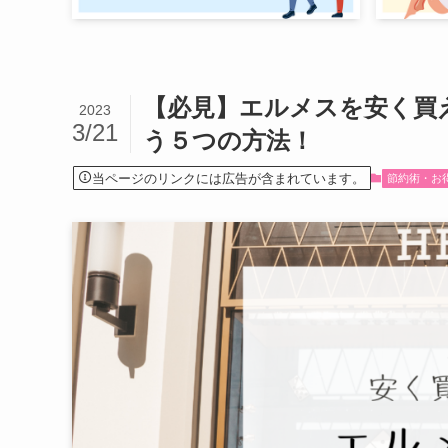
【必見】エルメスを安く買
2023
3/21
う５つの方法！
当ページのリンクには広告が含まれています。
節約術・お