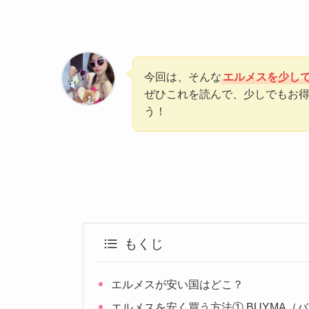
今回は、そんな
エルメスを少しで
ぜひこれを読んで、少しでもお
う！
もくじ
エルメスが安い国はどこ？
エルメスを安く買う方法① BUYMA（