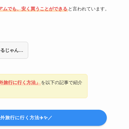
アムでも、安く買うことができる
と言われています。
かるじゃん…
海外旅行に行く方法」
を以下の記事で紹介
海外旅行に行く方法✈️✨／