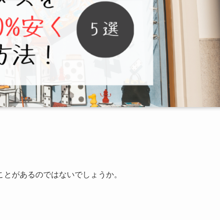
ことがあるのではないでしょうか。
。