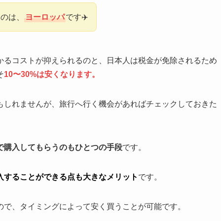
るのは、
ヨーロッパ
です✈️
かかるコストが抑えられるのと、日本人は税金が免除されるため
そ
10〜30%は安くなります。
もしれませんが、旅行へ行く機会があればチェックしておきた
で購入してもらうのもひとつの手段
です。
入することができる点も大きなメリット
です。
ので、タイミングによって安く買うことが可能です。