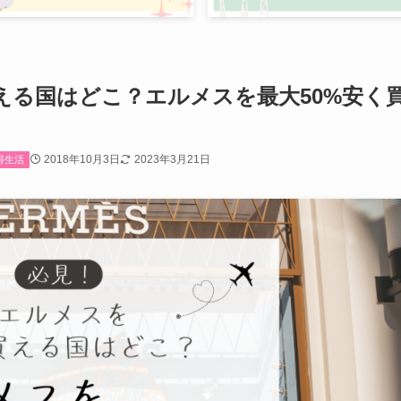
える国はどこ？エルメスを最大50%安く
2018年10月3日
2023年3月21日
得生活