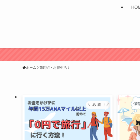
HO
ホーム
節約術・お得生活