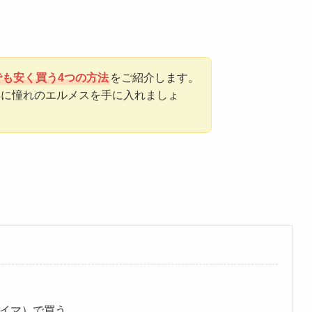
も安く買う4つの方法
をご紹介します。
得に憧れのエルメスを手に入れましょ
バイマ）で買う