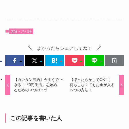
美容・スパ旅
よかったらシェアしてね！
【カンタン節約】今すぐで
【ほったらかしでOK！】
きる！『0円生活』を始め
何もしなくてもお金が入る
るための９つのコツ
６つの方法！
この記事を書いた人