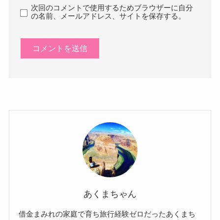
次回のコメントで使用するためブラウザーに自分
の名前、メールアドレス、サイトを保存する。
あくまちゃん
借金まみれの家庭で育ち旅行経験ゼロだったあくまち