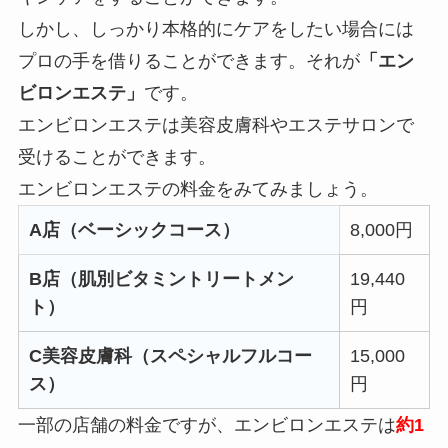
しかし、しっかり本格的にケアをしたい場合には
プロの手を借りることができます。それが
「エン
ビロンエステ」
です。
エンビロンエステは美容皮膚科やエステサロンで
受けることができます。
エンビロンエステの料金をみてみましょう。
A店（ベーシックコース）
8,000円
B店（肌別ビタミントリートメン
19,440
ト）
円
C美容皮膚科（スペシャルフルコー
15,000
ス）
円
一部の店舗の料金ですが、エンビロンエステは
約1