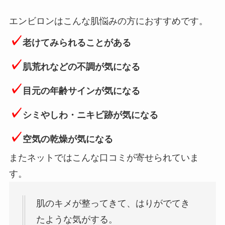
エンビロンはこんな肌悩みの方におすすめです。
✓
老けてみられることがある
✓
肌荒れなどの不調が気になる
✓
目元の年齢サインが気になる
✓
シミやしわ・ニキビ跡が気になる
✓
空気の乾燥が気になる
またネットではこんな口コミが寄せられていま
す。
肌のキメが整ってきて、はりがでてき
たような気がする。