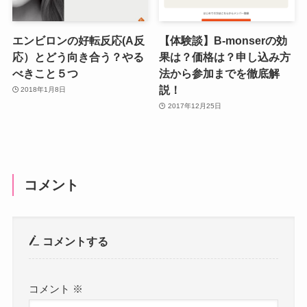
エンビロンの好転反応(A反
【体験談】B-monserの効
応）とどう向き合う？やる
果は？価格は？申し込み方
べきこと５つ
法から参加までを徹底解
説！
2018年1月8日
2017年12月25日
コメント
コメントする
コメント
※