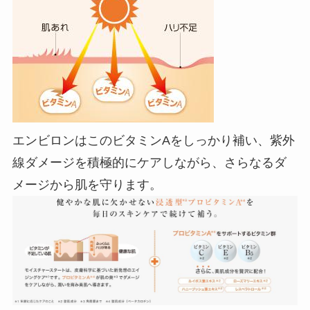
エンビロンはこのビタミンAをしっかり補い、紫外
線ダメージを積極的にケアしながら、さらなるダ
メージから肌を守ります。