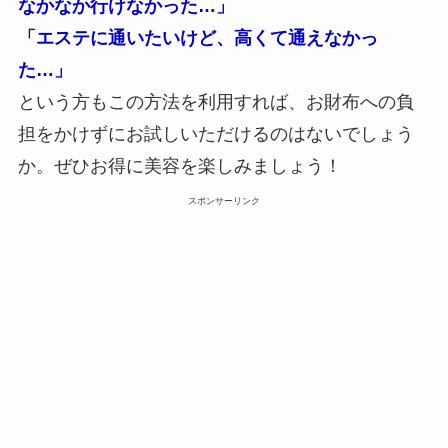
なかなか行けなかった…」
「エステに通いたいけど、高くて通えなかっ
た…」
という方もこの方法を利用すれば、お財布への負
担をかけずにお試しいただけるのはないでしょう
か。ぜひお得に美容を楽しみましょう！
スポンサーリンク