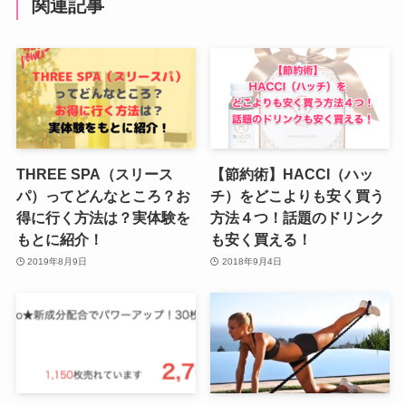
関連記事
THREE SPA（スリース
【節約術】HACCI（ハッ
パ）ってどんなところ？お
チ）をどこよりも安く買う
得に行く方法は？実体験を
方法４つ！話題のドリンク
もとに紹介！
も安く買える！
2019年8月9日
2018年9月4日