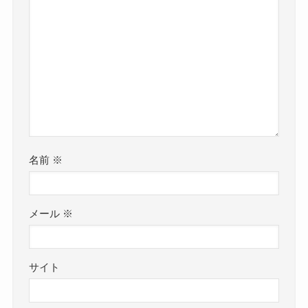
名前
※
メール
※
サイト