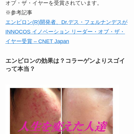
オブ・ザ・イヤーを受賞されています。
※参考記事
エンビロン(R)開発者、Dr.デス・フェルナンデスが
INNOCOS イノベーション リーダー・オブ・ザ・
イヤー受賞 – CNET Japan
エンビロンの効果は？コラーゲンよりスゴイ
って本当？