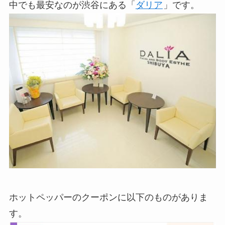
中でも最安なのが渋谷にある「
ダリア
」です。
ホットペッパーのクーポンに以下のものがありま
す。