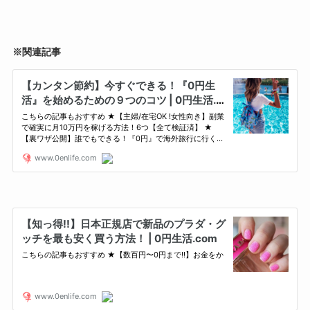
※関連記事