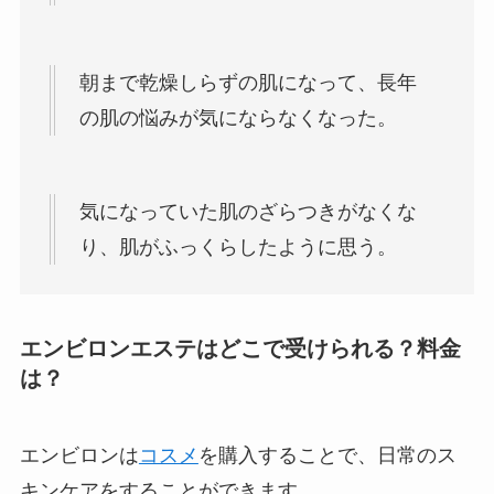
朝まで乾燥しらずの肌になって、長年
の肌の悩みが気にならなくなった。
気になっていた肌のざらつきがなくな
り、肌がふっくらしたように思う。
エンビロンエステはどこで受けられる？料金
は？
エンビロンは
コスメ
を購入することで、日常のス
キンケアをすることができます。