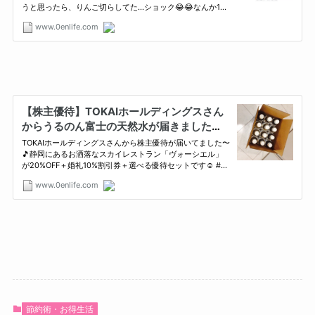
節約術・お得生活