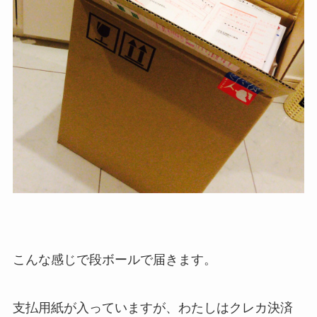
こんな感じで段ボールで届きます。
支払用紙が入っていますが、わたしはクレカ決済