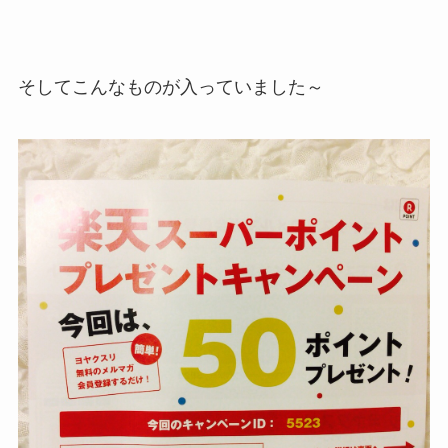
そしてこんなものが入っていました～