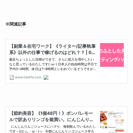
※関連記事