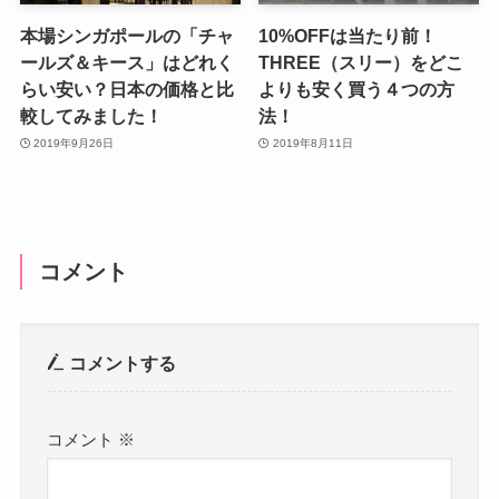
本場シンガポールの「チャ
10%OFFは当たり前！
ールズ＆キース」はどれく
THREE（スリー）をどこ
らい安い？日本の価格と比
よりも安く買う４つの方
較してみました！
法！
2019年9月26日
2019年8月11日
コメント
コメントする
コメント
※