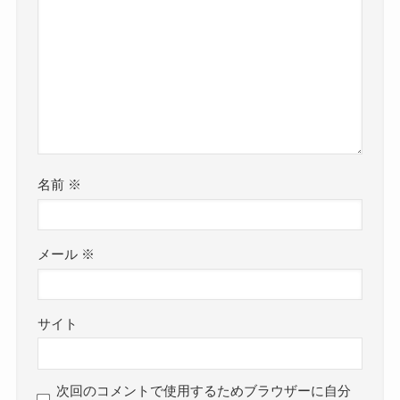
名前
※
メール
※
サイト
次回のコメントで使用するためブラウザーに自分