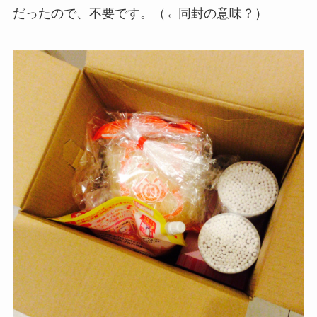
だったので、不要です。（←同封の意味？）