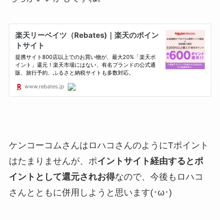
ケンコーコムさんはロハコさんのようにTポイント
はたまりませんが、ポ
イントサイト経由するとポ
イントとして還元されお得
なので、今後もロハコ
さんとともに併用しようと思います(･ω･)