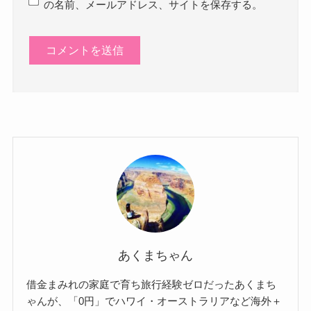
の名前、メールアドレス、サイトを保存する。
あくまちゃん
借金まみれの家庭で育ち旅行経験ゼロだったあくまち
ゃんが、「0円」でハワイ・オーストラリアなど海外＋