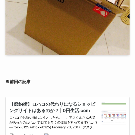
※前回の記事