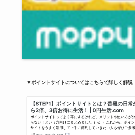
▼ポイントサイトについてはこちらで詳しく解説