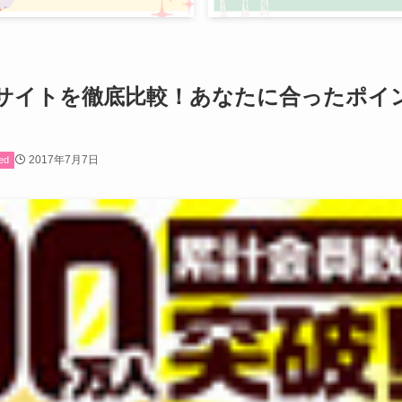
サイトを徹底比較！あなたに合ったポイ
2017年7月7日
ed