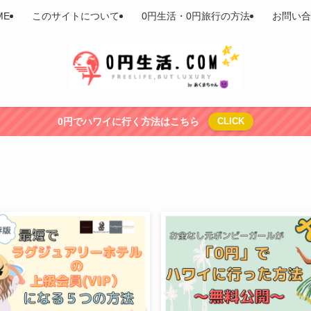
ME
このサイトについて
0円生活・0円旅行の方法
お問い合
0円でハワイに行く方法はこちら
CLICK