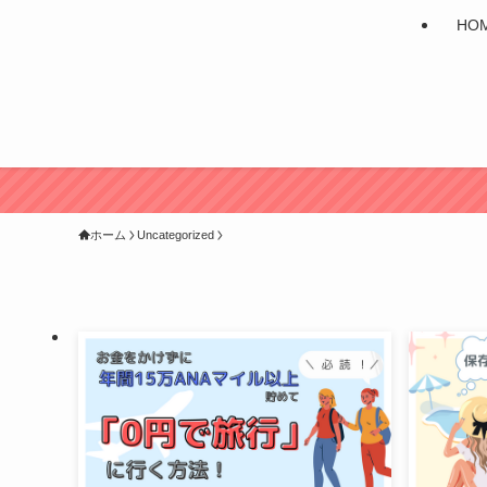
HO
ホーム
Uncategorized