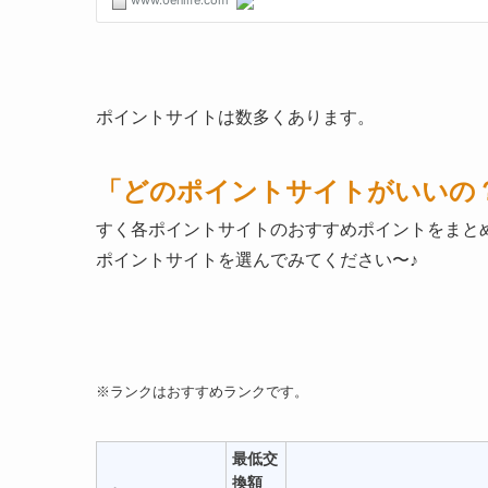
ポイントサイトは数多くあります。
「
どのポイントサイトがいいの
すく各ポイントサイトのおすすめポイントをまとめま
ポイントサイトを選んでみてください〜♪
※ランクはおすすめランクです。
最低交
換額