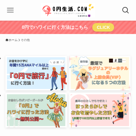
0円でハワイに行く方法はこちら
CLICK
ホーム
その他