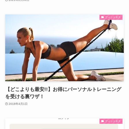
フィットネス
【どこよりも最安!!】お得にパーソナルトレーニング
を受ける裏ワザ！
2018年4月1日
フィットネス