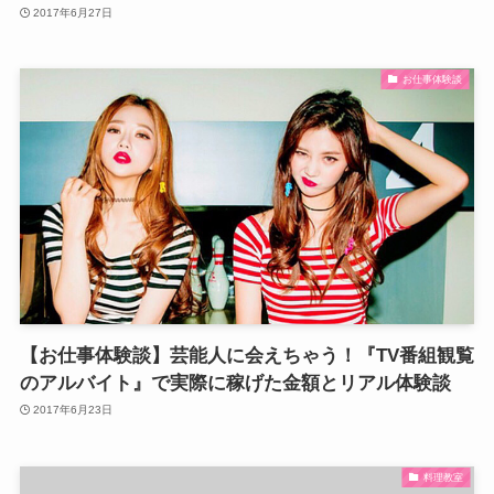
2017年6月27日
お仕事体験談
【お仕事体験談】芸能人に会えちゃう！『TV番組観覧
のアルバイト』で実際に稼げた金額とリアル体験談
2017年6月23日
料理教室