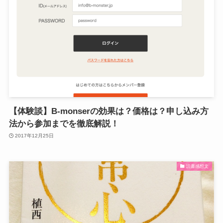
【体験談】B-monserの効果は？価格は？申し込み方
法から参加までを徹底解説！
2017年12月25日
読書感想文