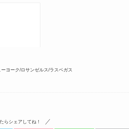
ニューヨーク/ロサンゼルス/ラスベガス
たらシェアしてね！