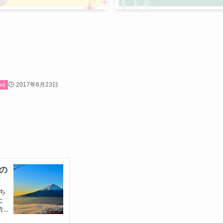
2017年6月23日
ed