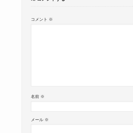
コメント
※
名前
※
メール
※