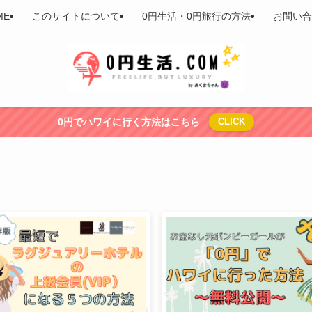
ME
このサイトについて
0円生活・0円旅行の方法
お問い合
0円でハワイに行く方法はこちら
CLICK