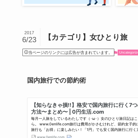
2017
【カテゴリ】女ひとり旅
6/23
当ページのリンクには広告が含まれています。
Uncategoriz
国内旅行での節約術