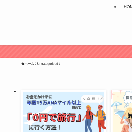
HO
ホーム
Uncategorized