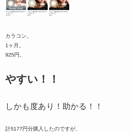
カラコン。
1ヶ月。
925円。
やすい！！
しかも度あり！助かる！！
計5177円分購入したのですが、