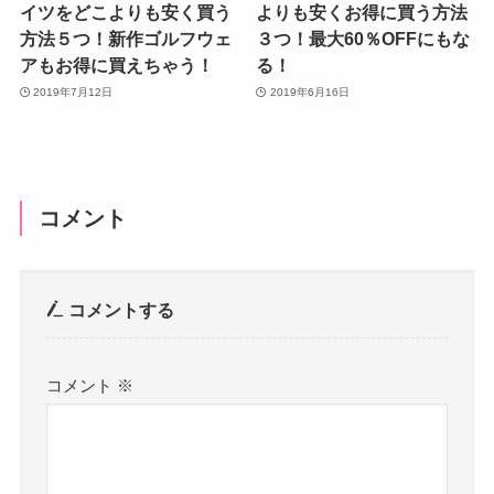
イツをどこよりも安く買う
よりも安くお得に買う方法
方法５つ！新作ゴルフウェ
３つ！最大60％OFFにもな
アもお得に買えちゃう！
る！
2019年7月12日
2019年6月16日
コメント
コメントする
コメント
※