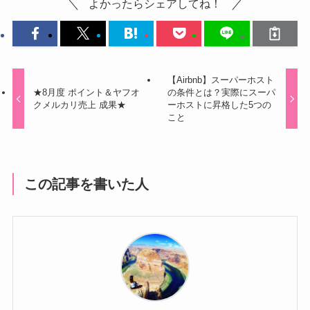
よかったらシェアしてね！
【Airbnb】スーパーホスト
★8月度 ポイント＆ヤフオ
の条件とは？実際にスーパ
クメルカリ売上 成果★
ーホストに昇格した5つの
こと
この記事を書いた人