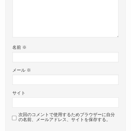
名前
※
メール
※
サイト
次回のコメントで使用するためブラウザーに自分
の名前、メールアドレス、サイトを保存する。