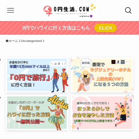
0円でハワイに行く方法はこちら
CLICK
ホーム
Uncategorized