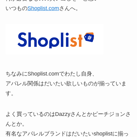
いつもの
Shoplist.com
さんへ。
ちなみにShoplist.comでわたし自身、
アパレル関係はだいたい欲しいものが揃っていま
す。
よく買っているのはDazzyさんとかピーチジョンさ
んとか。
有名なアパレルブランドはだいたいshoplistに揃っ